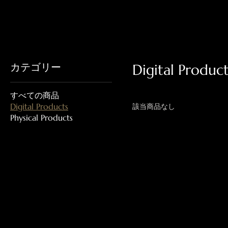
カテゴリー
Digital Product
すべての商品
Digital Products
該当商品なし
Physical Products