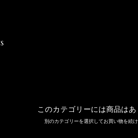
家
私たちについて
私たちについて
ギャ
s
このカテゴリーには商品はあ
別のカテゴリーを選択してお買い物を続け