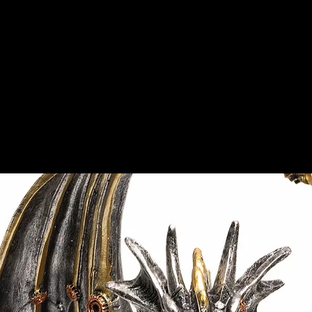
家
私たちについて
私たちについて
ギャ