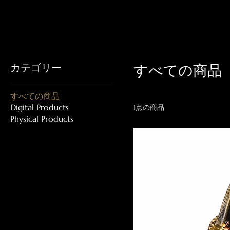
カテゴリー
すべての商品
すべての商品
Digital Products
1点の商品
Physical Products